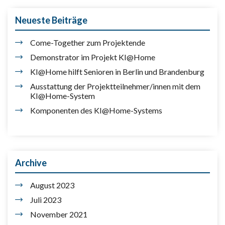
Neueste Beiträge
Come-Together zum Projektende
Demonstrator im Projekt KI@Home
KI@Home hilft Senioren in Berlin und Brandenburg
Ausstattung der Projektteilnehmer/innen mit dem
KI@Home-System
Komponenten des KI@Home-Systems
Archive
August 2023
Juli 2023
November 2021