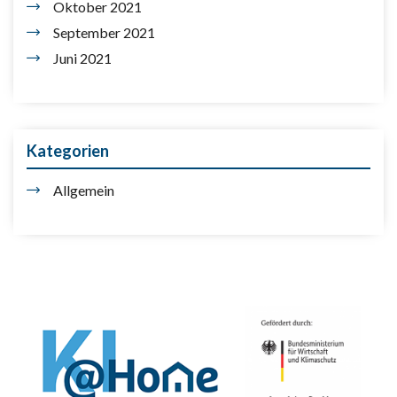
Oktober 2021
September 2021
Juni 2021
Kategorien
Allgemein