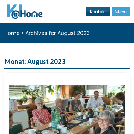
Kontakt
Menü
Home
>
Archives for August 2023
Monat:
August 2023