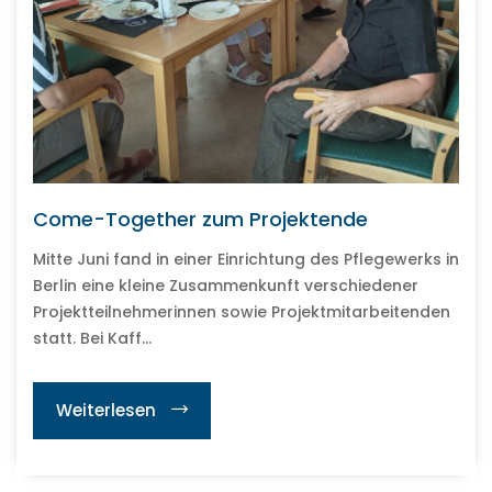
Come-Together zum Projektende
Mitte Juni fand in einer Einrichtung des Pflegewerks in
Berlin eine kleine Zusammenkunft verschiedener
Projektteilnehmerinnen sowie Projektmitarbeitenden
statt. Bei Kaff...
Weiterlesen