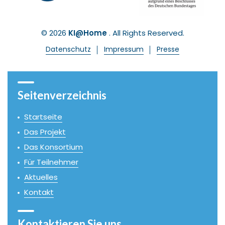
© 2026
KI@Home
. All Rights Reserved.
Datenschutz
Impressum
Presse
Seitenverzeichnis
Startseite
Das Projekt
Das Konsortium
Für Teilnehmer
Aktuelles
Kontakt
Kontaktieren Sie uns